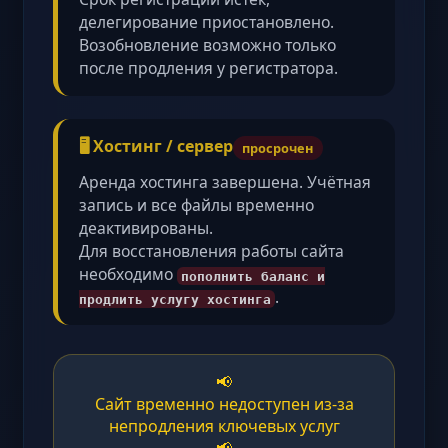
делегирование приостановлено.
Возобновление возможно только
после продления у регистратора.
🖥️ Хостинг / сервер
просрочен
Аренда хостинга завершена. Учётная
запись и все файлы временно
деактивированы.
Для восстановления работы сайта
необходимо
пополнить баланс и
.
продлить услугу хостинга
📢
Сайт временно недоступен из-за
непродления ключевых услуг
📢