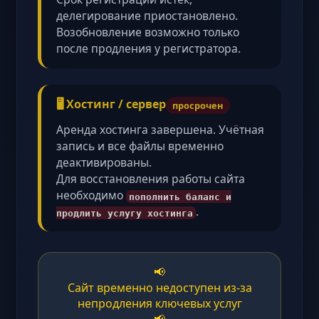
делегирование приостановлено.
Возобновление возможно только
после продления у регистратора.
🖥️ Хостинг / сервер
просрочен
Аренда хостинга завершена. Учётная
запись и все файлы временно
деактивированы.
Для восстановления работы сайта
необходимо
пополнить баланс и
.
продлить услугу хостинга
📢
Сайт временно недоступен из-за
непродления ключевых услуг
📢