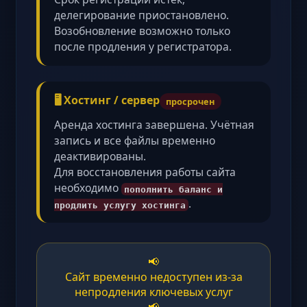
делегирование приостановлено.
Возобновление возможно только
после продления у регистратора.
🖥️ Хостинг / сервер
просрочен
Аренда хостинга завершена. Учётная
запись и все файлы временно
деактивированы.
Для восстановления работы сайта
необходимо
пополнить баланс и
.
продлить услугу хостинга
📢
Сайт временно недоступен из-за
непродления ключевых услуг
📢