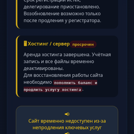
делегирование приостановлено.
Возобновление возможно только
после продления у регистратора.
🖥️ Хостинг / сервер
просрочен
Аренда хостинга завершена. Учётная
запись и все файлы временно
деактивированы.
Для восстановления работы сайта
необходимо
пополнить баланс и
.
продлить услугу хостинга
📢
Сайт временно недоступен из-за
непродления ключевых услуг
📢