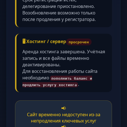
делегирование приостановлено.
Возобновление возможно только
после продления у регистратора.
🖥️ Хостинг / сервер
просрочен
Аренда хостинга завершена. Учётная
запись и все файлы временно
деактивированы.
Для восстановления работы сайта
необходимо
пополнить баланс и
.
продлить услугу хостинга
📢
Сайт временно недоступен из-за
непродления ключевых услуг
📢