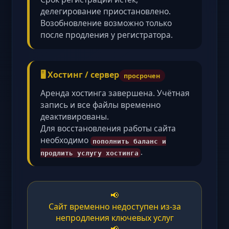
делегирование приостановлено.
Возобновление возможно только
после продления у регистратора.
🖥️ Хостинг / сервер
просрочен
Аренда хостинга завершена. Учётная
запись и все файлы временно
деактивированы.
Для восстановления работы сайта
необходимо
пополнить баланс и
.
продлить услугу хостинга
📢
Сайт временно недоступен из-за
непродления ключевых услуг
📢