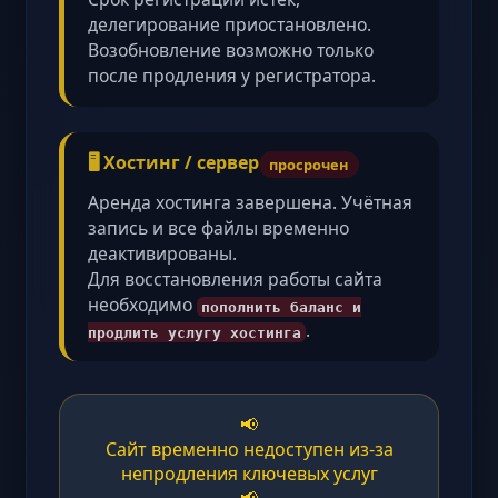
делегирование приостановлено.
Возобновление возможно только
после продления у регистратора.
🖥️ Хостинг / сервер
просрочен
Аренда хостинга завершена. Учётная
запись и все файлы временно
деактивированы.
Для восстановления работы сайта
необходимо
пополнить баланс и
.
продлить услугу хостинга
📢
Сайт временно недоступен из-за
непродления ключевых услуг
📢