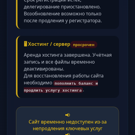
делегирование приостановлено.
Возобновление возможно только
после продления у регистратора.
🖥️ Хостинг / сервер
просрочен
Аренда хостинга завершена. Учётная
запись и все файлы временно
деактивированы.
Для восстановления работы сайта
необходимо
пополнить баланс и
.
продлить услугу хостинга
📢
Сайт временно недоступен из-за
непродления ключевых услуг
📢